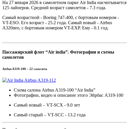
На 27 января 2026 в самолетном парке Air India насчитывается
125 лайнеров. Средний возраст самолетов - 7.3 года.
Самый возрастной - Boeing 747-400, с бортовым номером -
VT-ESO. Его возраст - 25.2 года. Самый новый - Airbus
A320neo, с бортовым номером VT-EXP. Ему - 0.1 год.
Пассажирский флот “Air india”. Фотографии и схемы
самолетов
Airbus A319-100 – 22 самолета
Схема салона Airbus A319-100 “Air India”
Фотографии, видео и описание этого Эйрбас A319-100
Самый новый – VT-SCX - 9.0 лет
Самый старый – VT-SCC - 13.2 года