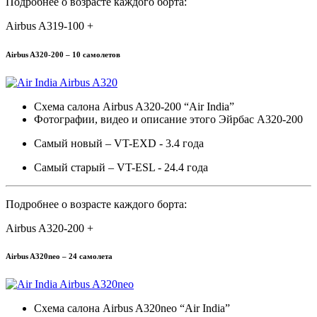
Подробнее о возрасте каждого борта:
Airbus A319-100 +
Airbus A320-200 – 10 самолетов
Схема салона Airbus A320-200 “Air India”
Фотографии, видео и описание этого Эйрбас A320-200
Самый новый – VT-EXD - 3.4 года
Самый старый – VT-ESL - 24.4 года
Подробнее о возрасте каждого борта:
Airbus A320-200 +
Airbus A320neo – 24 самолета
Схема салона Airbus A320neo “Air India”