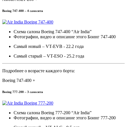
Boeing 747-400 – 4 самолета
Схема салона Boeing 747-400 “Air India”
Фотографии, видео и описание этого Боинг 747-400
Самый новый – VT-EVB - 22.2 года
Самый старый – VT-ESO - 25.2 года
Подробнее о возрасте каждого борта:
Boeing 747-400 +
Boeing 777-200 – 3 самолета
Схема салона Boeing 777-200 “Air India”
Фотографии, видео и описание этого Боинг 777-200