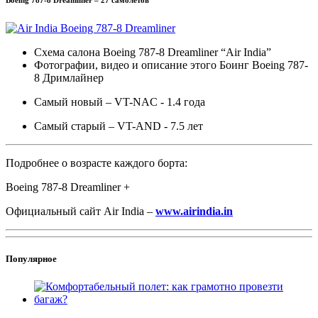
Boeing 787-8 Dreamliner – 27 самолетов
Схема салона Boeing 787-8 Dreamliner “Air India”
Фотографии, видео и описание этого Боинг Boeing 787-
8 Дримлайнер
Самый новый – VT-NAC - 1.4 года
Самый старый – VT-AND - 7.5 лет
Подробнее о возрасте каждого борта:
Boeing 787-8 Dreamliner +
Официальный сайт Air India –
www.airindia.in
Популярное