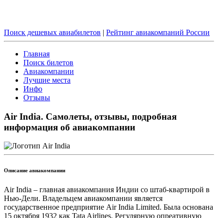
Поиск дешевых авиабилетов
|
Рейтинг авиакомпаний России
Главная
Поиск билетов
Авиакомпании
Лучшие места
Инфо
Отзывы
Air India. Самолеты, отзывы, подробная
информация об авиакомпании
Описание авиакомпании
Air India – главная авиакомпания Индии со штаб-квартирой в
Нью-Дели. Владельцем авиакомпании является
государственное предприятие Air India Limited. Была основана
15 октября 1932 как Tata Airlines. Регулярную опреативную