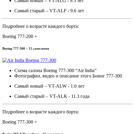
Самый новый – VT-ALG - 9.5 лет
Самый старый – VT-ALF - 9.6 лет
Подробнее о возрасте каждого борта:
Boeing 777-200 +
Boeing 777-300 – 15 самолетов
Схема салона Boeing 777-300 “Air India”
Фотографии, видео и описание этого Боинг 777-300
Самый новый – VT-ALW - 1.0 лет
Самый старый – VT-ALK - 11.3 года
Подробнее о возрасте каждого борта:
Boeing 777-300 +