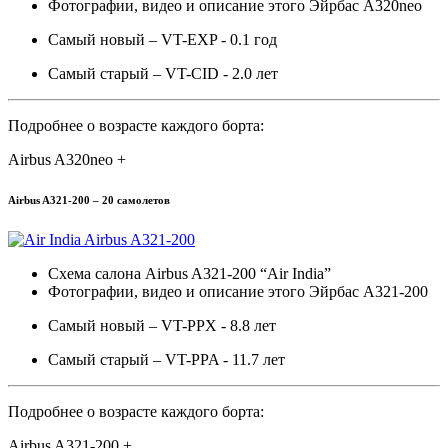
Фотографии, видео и описание этого Эйрбас A320neo
Самый новый – VT-EXP - 0.1 год
Самый старый – VT-CID - 2.0 лет
Подробнее о возрасте каждого борта:
Airbus A320neo +
Airbus A321-200 – 20 самолетов
Схема салона Airbus A321-200 “Air India”
Фотографии, видео и описание этого Эйрбас A321-200
Самый новый – VT-PPX - 8.8 лет
Самый старый – VT-PPA - 11.7 лет
Подробнее о возрасте каждого борта:
Airbus A321-200 +