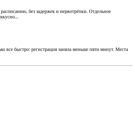
 расписанию, без задержек и нервотрёпки. Отдельное
вкусно...
ко все быстро: регистрация заняла меньше пяти минут. Места