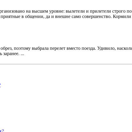
рганизовано на высшем уровне: вылетели и прилетели строго по
приятные в общении, да и внешне само совершенство. Кормили 
обрез, поэтому выбрала перелет вместо поезда. Удивило, насколь
заранее. ...