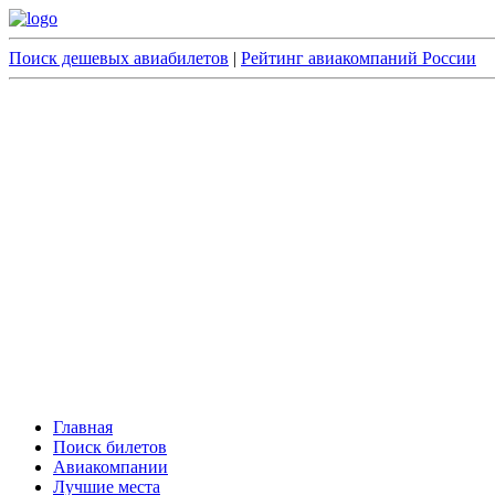
Поиск дешевых авиабилетов
|
Рейтинг авиакомпаний России
Главная
Поиск билетов
Авиакомпании
Лучшие места