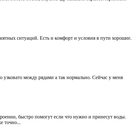
иятных ситуаций. Есть и комфорт и условия в пути хорошие.
о узковато между рядами а так нормально. Сейчас у меня
роении, быстро помогут если что нужно и принесут воды.
 точно...