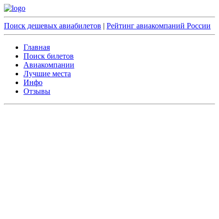
Поиск дешевых авиабилетов
|
Рейтинг авиакомпаний России
Главная
Поиск билетов
Авиакомпании
Лучшие места
Инфо
Отзывы