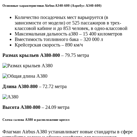
Основные характеристики Airbus A340-600 (Аэробус А340-600)
Количество посадочных мест варьируется (в
зависимости от модели) от 525 пассажиров в трех-
классовой кабине и до 853 человек, в одно-классовой
Максимальная дальность a380 – 15 400 километров
Вместимость топливного бака – 320 000 л
Крейсерская скорость – 890 км/ч
Размах крыльев A380-800
– 79.75 метра
Длина A380-800
– 72.72 метра
Высота A380-800
– 24.09 метра
Схема салона А380 и расположение кресел
Флагман Airbus A380 устанавливает новые стандарты в сфере