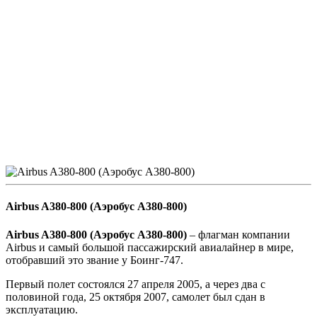
Airbus A380-800 (Аэробус А380-800)
Airbus A380-800 (Аэробус А380-800)
– флагман компании
Airbus и самый большой пассажирский авиалайнер в мире,
отобравший это звание у Боинг-747.
Первый полет состоялся 27 апреля 2005, а через два с
половиной года, 25 октября 2007, самолет был сдан в
эксплуатацию.