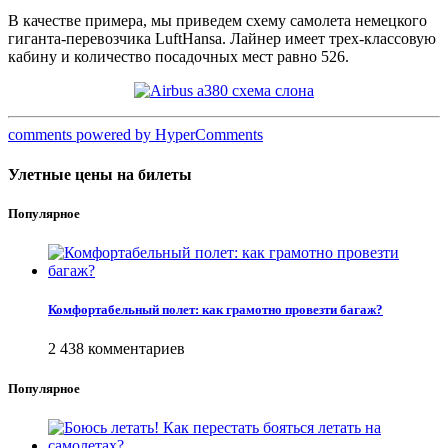
В качестве примера, мы приведем схему самолета немецкого
гиганта-перевозчика LuftHansa. Лайнер имеет трех-классовую
кабину и количество посадочных мест равно 526.
comments powered by HyperComments
Улетные цены на билеты
Популярное
Комфортабельный полет: как грамотно провезти багаж?
2 438 комментариев
Популярное