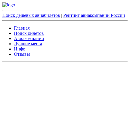
Поиск дешевых авиабилетов
|
Рейтинг авиакомпаний России
Главная
Поиск билетов
Авиакомпании
Лучшие места
Инфо
Отзывы