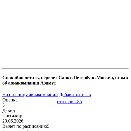
Спокойно летать, перелет Санкт-Петербург-Москва, отзыв
об авиакомпании Азимут
На страницу авиакомпании
Добавить отзыв
Оценка
отзывов - 85
5
Давид
Пассажир
20.06.2026
Вылет по расписанию
5