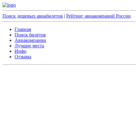
Поиск дешевых авиабилетов
|
Рейтинг авиакомпаний России
Главная
Поиск билетов
Авиакомпании
Лучшие места
Инфо
Отзывы