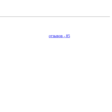
отзывов - 85