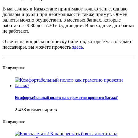
В магазинах в Казахстане принимают только тенге, однако
доллары и рубли при необходимости также примут. Обмен
валюты можно осуществить в местных банках, которые
работают с 9.30 до 17.30 в будние дни. В выходные дни банки
не работают.
Ответы на вопросы по поиску билетов, которые часто задают
пассажиры, вы можете прочесть
здесь
.
Популярное
Комфортабельный полет: как грамотно провезти багаж?
2 438 комментариев
Популярное