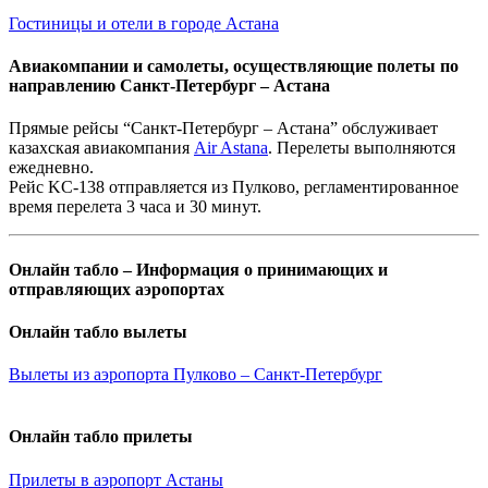
Гостиницы и отели в городе Астана
Авиакомпании и самолеты, осуществляющие полеты по
направлению Санкт-Петербург – Астана
Прямые рейсы “Санкт-Петербург – Астана” обслуживает
казахская авиакомпания
Air Astana
. Перелеты выполняются
ежедневно.
Рейс KC-138 отправляется из Пулково, регламентированное
время перелета 3 часа и 30 минут.
Онлайн табло – Информация о принимающих и
отправляющих аэропортах
Онлайн табло вылеты
Вылеты из аэропорта Пулково – Санкт-Петербург
Онлайн табло прилеты
Прилеты в аэропорт Астаны