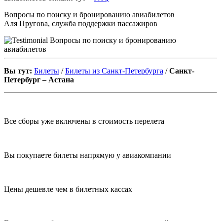
Вопросы по поиску и бронированию авиабилетов
Аля Пругова, служба поддержки пассажиров
Вы тут:
Билеты
/
Билеты из Санкт-Петербурга
/
Санкт-
Петербург – Астана
Все сборы уже включены в стоимость перелета
Вы покупаете билеты напрямую у авиакомпании
Цены дешевле чем в билетных кассах