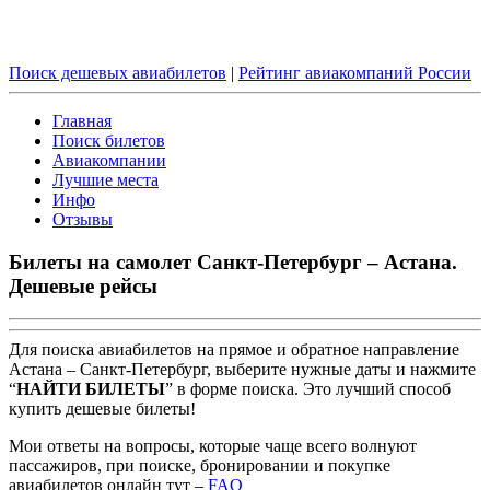
Поиск дешевых авиабилетов
|
Рейтинг авиакомпаний России
Главная
Поиск билетов
Авиакомпании
Лучшие места
Инфо
Отзывы
Билеты на самолет Санкт-Петербург – Астана.
Дешевые рейсы
Для поиска авиабилетов на прямое и обратное направление
Астана – Санкт-Петербург, выберите нужные даты и нажмите
“
НАЙТИ БИЛЕТЫ
” в форме поиска. Это лучший способ
купить дешевые билеты!
Мои ответы на вопросы, которые чаще всего волнуют
пассажиров, при поиске, бронировании и покупке
авиабилетов онлайн тут –
FAQ