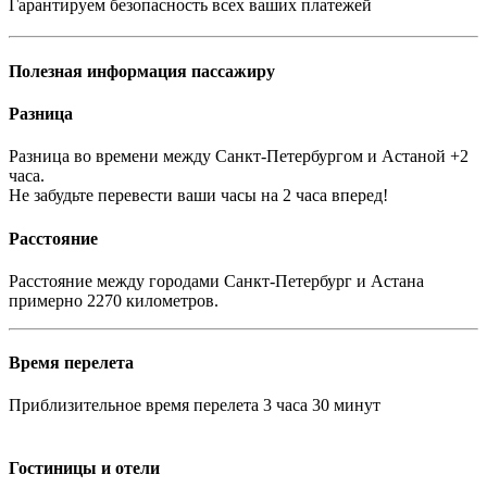
Гарантируем безопасность всех ваших платежей
Полезная информация пассажиру
Разница
Разница во времени между Санкт-Петербургом и Астаной +2
часа.
Не забудьте перевести ваши часы на 2 часа вперед!
Расстояние
Расстояние между городами Санкт-Петербург и Астана
примерно 2270 километров.
Время перелета
Приблизительное время перелета 3 часа 30 минут
Гостиницы и отели