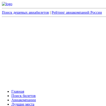
Поиск дешевых авиабилетов
|
Рейтинг авиакомпаний России
Главная
Поиск билетов
Авиакомпании
Лучшие места