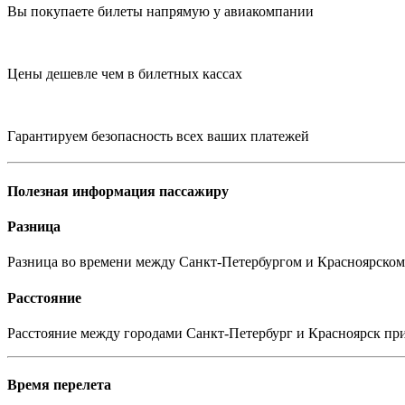
Вы покупаете билеты напрямую у авиакомпании
Цены дешевле чем в билетных кассах
Гарантируем безопасность всех ваших платежей
Полезная информация пассажиру
Разница
Разница во времени между Санкт-Петербургом и Красноярском +
Расстояние
Расстояние между городами Санкт-Петербург и Красноярск пр
Время перелета