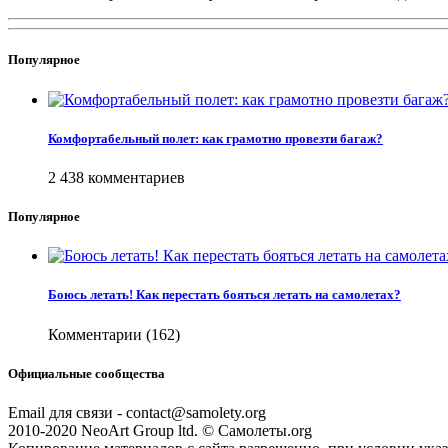
Популярное
Комфортабельный полет: как грамотно провезти багаж?
2 438 комментариев
Популярное
Боюсь летать! Как перестать бояться летать на самолетах?
Комментарии (162)
Официальные сообщества
Email для связи - contact@samolety.org
2010-2020 NeoArt Group ltd. © Самолеты.org