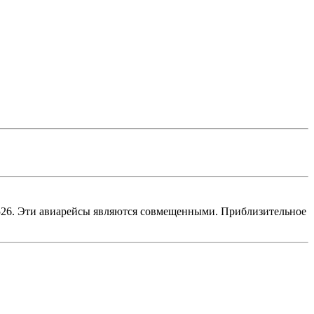
526. Эти авиарейсы являются совмещенными. Приблизительное