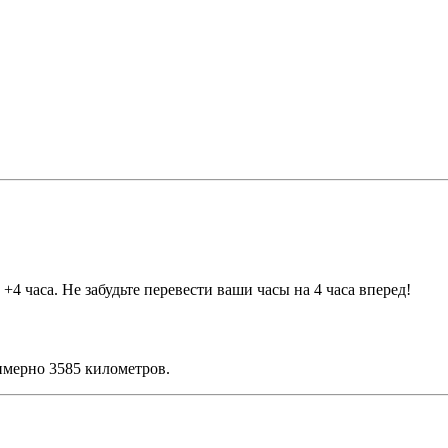
4 часа. Не забудьте перевести ваши часы на 4 часа вперед!
имерно 3585 километров.