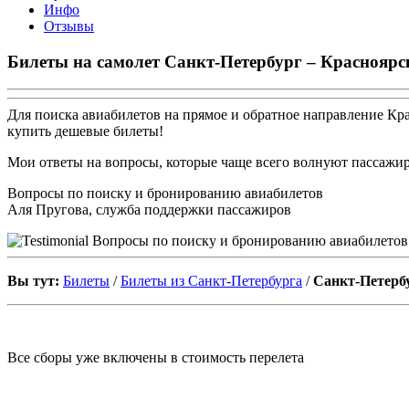
Инфо
Отзывы
Билеты на самолет Санкт-Петербург – Красноярс
Для поиска авиабилетов на прямое и обратное направление Кр
купить дешевые билеты!
Мои ответы на вопросы, которые чаще всего волнуют пассажир
Вопросы по поиску и бронированию авиабилетов
Аля Пругова, служба поддержки пассажиров
Вы тут:
Билеты
/
Билеты из Санкт-Петербурга
/
Санкт-Петерб
Все сборы уже включены в стоимость перелета