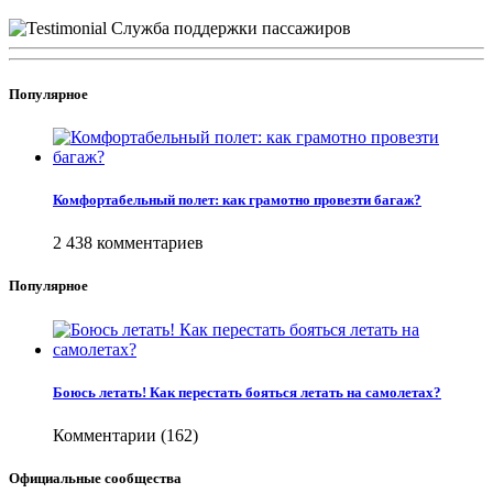
Популярное
Комфортабельный полет: как грамотно провезти багаж?
2 438 комментариев
Популярное
Боюсь летать! Как перестать бояться летать на самолетах?
Комментарии (162)
Официальные сообщества