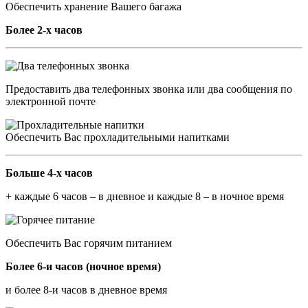
Обеспечить хранение Вашего багажа
Более 2-х часов
Предоставить два телефонных звонка или два сообщения по
электронной почте
Обеспечить Вас прохладительными напитками
Больше 4-х часов
+ каждые 6 часов – в дневное и каждые 8 – в ночное время
Обеспечить Вас горячим питанием
Более 6-и часов (ночное время)
и более 8-и часов в дневное время