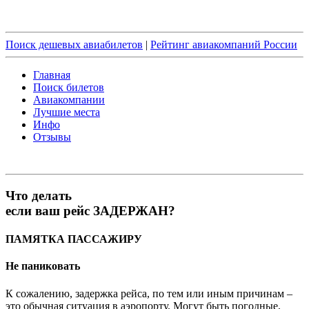
Поиск дешевых авиабилетов
|
Рейтинг авиакомпаний России
Главная
Поиск билетов
Авиакомпании
Лучшие места
Инфо
Отзывы
Что делать
если ваш рейс
ЗАДЕРЖАН?
ПАМЯТКА ПАССАЖИРУ
Не паниковать
К сожалению, задержка рейса, по тем или иным причинам –
это обычная ситуация в аэропорту. Могут быть погодные,