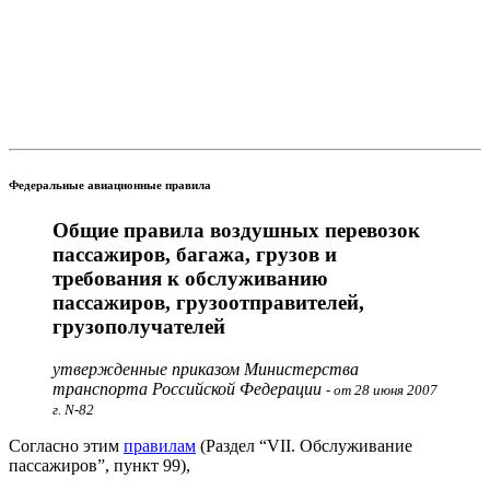
Федеральные авиационные правила
Общие правила воздушных перевозок
пассажиров, багажа, грузов и
требования к обслуживанию
пассажиров, грузоотправителей,
грузополучателей
утвержденные приказом Министерства
транспорта Российской Федерации
- от 28 июня 2007
г. N-82
Согласно этим
правилам
(Раздел “VII. Обслуживание
пассажиров”, пункт 99),