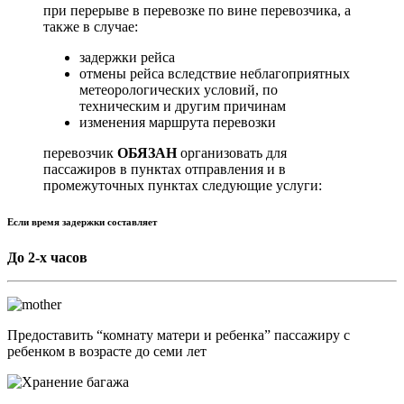
при перерыве в перевозке по вине перевозчика, а
также в случае:
задержки рейса
отмены рейса вследствие неблагоприятных
метеорологических условий, по
техническим и другим причинам
изменения маршрута перевозки
перевозчик
ОБЯЗАН
организовать для
пассажиров в пунктах отправления и в
промежуточных пунктах следующие услуги:
Если время задержки составляет
До 2-х часов
Предоставить “комнату матери и ребенка” пассажиру с
ребенком в возрасте до семи лет