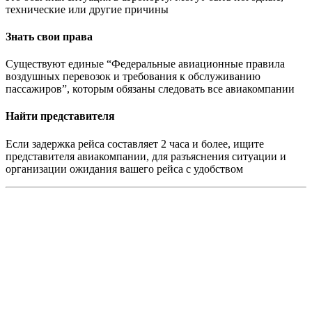
технические или другие причины
Знать свои права
Существуют единые “Федеральные авиационные правила
воздушных перевозок и требования к обслуживанию
пассажиров”, которым обязаны следовать все авиакомпании
Найти представителя
Если задержка рейса составляет 2 часа и более, ищите
представителя авиакомпании, для разъяснения ситуации и
организации ожидания вашего рейса с удобством