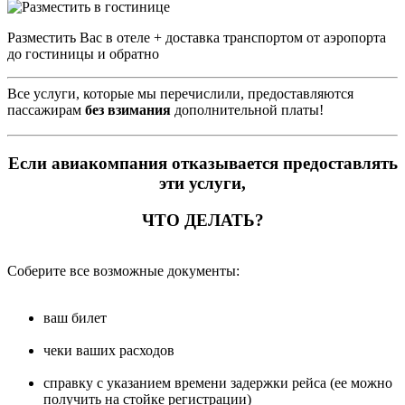
Разместить Вас в отеле + доставка транспортом от аэропорта
до гостиницы и обратно
Все услуги, которые мы перечислили, предоставляются
пассажирам
без взимания
дополнительной платы!
Если авиакомпания отказывается предоставлять
эти услуги,
ЧТО ДЕЛАТЬ?
Соберите все возможные документы:
ваш билет
чеки ваших расходов
справку с указанием времени задержки рейса (ее можно
получить на стойке регистрации)