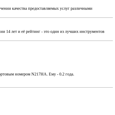
чении качества предоставляемых услуг различными
ии 14 лет и её рейтинг - это один из лучших инструментов
бортовым номером N217HA. Ему - 0.2 года.