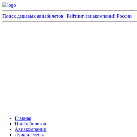
Поиск дешевых авиабилетов
|
Рейтинг авиакомпаний России
Главная
Поиск билетов
Авиакомпании
Лучшие места