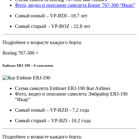
Фото, видео и описание самолета Боинг 767-300 “Икар”
Самый новый – VP-BDI - 18.7 лет
Самый старый – VP-BOZ - 22.8 лет
Подробнее о возрасте каждого борта:
Boeing 767-300 +
Embraer ERJ-190 – 6 самолетов
Схема самолета Embraer ERJ-190 Ikar Airlines
Фото, видео и описание самолета Эмбрайер ERJ-190
“Икар”
Самый новый – VP-BZD - 7.2 года
Самый старый – VP-BZI - 10.2 года
Подробнее о возрасте каждого борта: