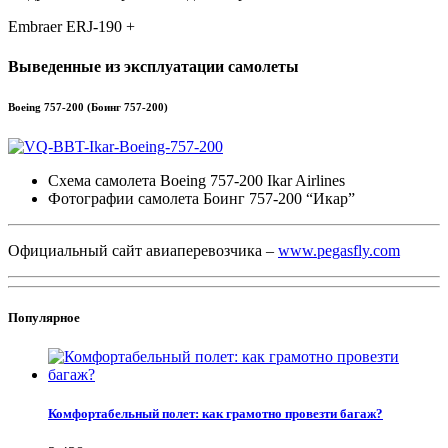
Embraer ERJ-190 +
Выведенные из эксплуатации самолеты
Boeing 757-200 (Боинг 757-200)
Схема самолета Boeing 757-200 Ikar Airlines
Фотографии самолета Боинг 757-200 “Икар”
Официальный сайт авиаперевозчика –
www.pegasfly.com
Популярное
Комфортабельный полет: как грамотно провезти багаж?