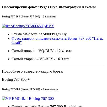
Пассажирский флот “Pegas Fly”. Фотографии и схемы
Boeing 737-800 (Боинг 737-800) – 2 самолета
Схема самолета 737-800 Pegas Fly
Фото, видео и описание самолета Боинг 737-800 “Пегас
Флай”
Самый новый – VQ-BUV - 12.4 года
Самый старый – VP-BPY - 16.9 лет
Подробнее о возрасте каждого борта:
Boeing 737-800 +
Boeing 767-300 (Боинг 767-300) – 6 самолетов
Схема самолета Boeing 767-300 Ikar Airlines