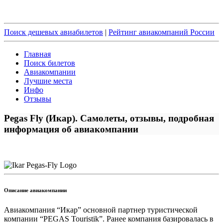
Поиск дешевых авиабилетов
|
Рейтинг авиакомпаний России
Главная
Поиск билетов
Авиакомпании
Лучшие места
Инфо
Отзывы
Pegas Fly (Икар). Самолеты, отзывы, подробная
информация об авиакомпании
Описание авиакомпании
Авиакомпания “Икар” основной партнер туристической
компании “PEGAS Touristik”. Ранее компания базировалась в