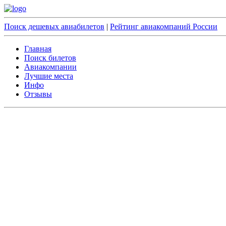
Поиск дешевых авиабилетов
|
Рейтинг авиакомпаний России
Главная
Поиск билетов
Авиакомпании
Лучшие места
Инфо
Отзывы