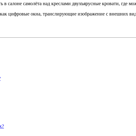
в салоне самолёта над креслами двухъярусные кровати, где мож
 как цифровые окна, транслирующие изображение с внешних вид