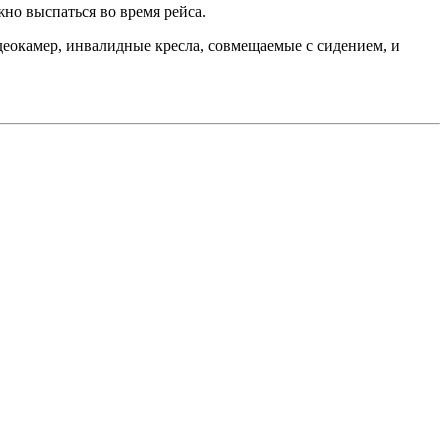
но выспаться во время рейса.
еокамер, инвалидные кресла, совмещаемые с сидением, и