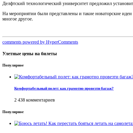
Делфтский технологический университет предложил установить 
На мероприятии были представлены и такие новаторские идеи
многое другое.
comments powered by HyperComments
Улетные цены на билеты
Популярное
Комфортабельный полет: как грамотно провезти багаж?
2 438 комментариев
Популярное