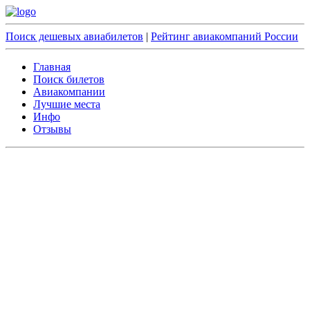
Поиск дешевых авиабилетов
|
Рейтинг авиакомпаний России
Главная
Поиск билетов
Авиакомпании
Лучшие места
Инфо
Отзывы