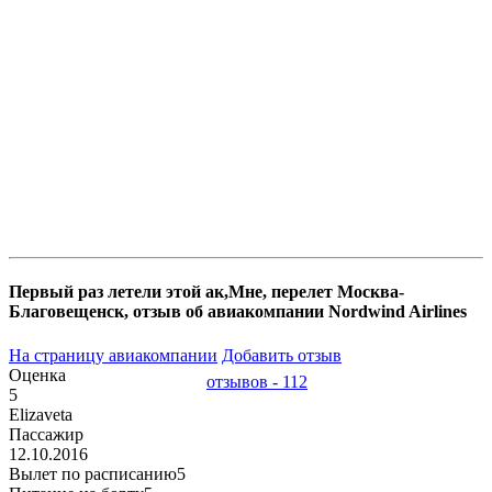
Первый раз летели этой ак,Мне, перелет Москва-
Благовещенск, отзыв об авиакомпании Nordwind Airlines
На страницу авиакомпании
Добавить отзыв
Оценка
отзывов - 112
5
Elizaveta
Пассажир
12.10.2016
Вылет по расписанию
5