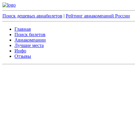
Поиск дешевых авиабилетов
|
Рейтинг авиакомпаний России
Главная
Поиск билетов
Авиакомпании
Лучшие места
Инфо
Отзывы