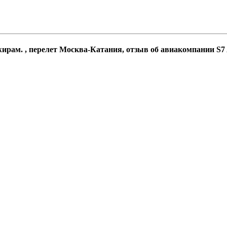
рам. , перелет Москва-Катания, отзыв об авиакомпании S7 A