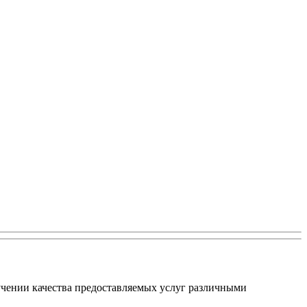
чении качества предоставляемых услуг различными