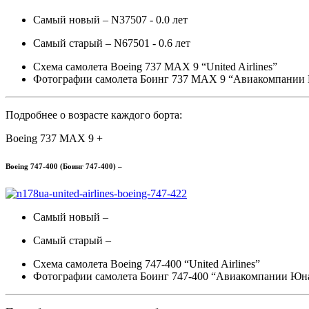
Самый новый – N37507 - 0.0 лет
Самый старый – N67501 - 0.6 лет
Схема самолета Boeing 737 MAX 9 “United Airlines”
Фотографии самолета Боинг 737 MAX 9 “Авиакомпании
Подробнее о возрасте каждого борта:
Boeing 737 MAX 9 +
Boeing 747-400 (Боинг 747-400) –
Самый новый –
Самый старый –
Схема самолета Boeing 747-400 “United Airlines”
Фотографии самолета Боинг 747-400 “Авиакомпании Юн