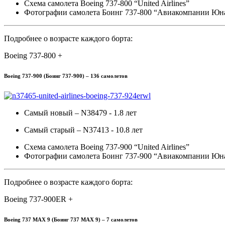
Схема самолета Boeing 737-800 “United Airlines”
Фотографии самолета Боинг 737-800 “Авиакомпании Юн
Подробнее о возрасте каждого борта:
Boeing 737-800 +
Boeing 737-900 (Боинг 737-900) – 136 самолетов
Самый новый – N38479 - 1.8 лет
Самый старый – N37413 - 10.8 лет
Схема самолета Boeing 737-900 “United Airlines”
Фотографии самолета Боинг 737-900 “Авиакомпании Юн
Подробнее о возрасте каждого борта:
Boeing 737-900ER +
Boeing 737 MAX 9 (Боинг 737 MAX 9) – 7 самолетов