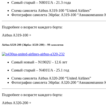
Самый старый – N801UA - 21.3 года
Схема самолета Airbus A319-100 “United Airlines”
Фотографии самолета Эйрбас A319-100 “Авиакомпании 
Подробнее о возрасте каждого борта:
Airbus A319-100 +
Airbus A320-200 (Эйрбас A320-200) – 99 самолетов
Самый новый – N1902U - 12.6 лет
Самый старый – N401UA - 25.1 год
Схема самолета Airbus A320-200 “United Airlines”
Фотографии самолета Эйрбас A320-200 “Авиакомпании 
Подробнее о возрасте каждого борта:
Airbus A320-200 +