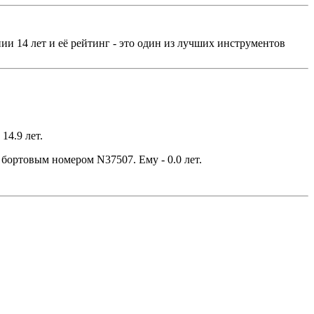
ии 14 лет и её рейтинг - это один из лучших инструментов
14.9 лет.
 бортовым номером N37507. Ему - 0.0 лет.