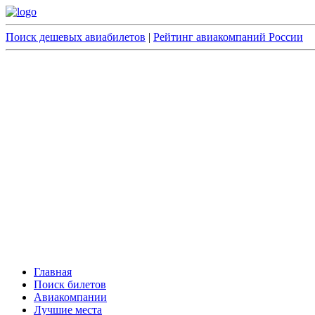
Поиск дешевых авиабилетов
|
Рейтинг авиакомпаний России
Главная
Поиск билетов
Авиакомпании
Лучшие места