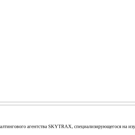
алтингового агентства SKYTRAX, специализирующегося на изу