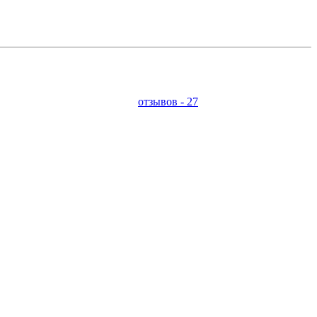
отзывов - 27