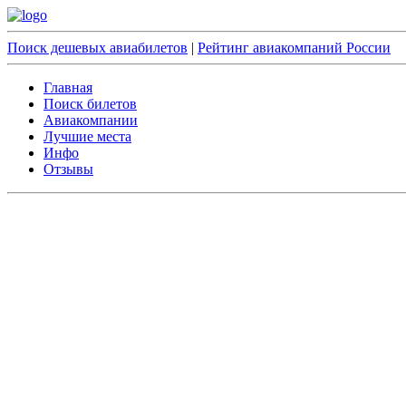
Поиск дешевых авиабилетов
|
Рейтинг авиакомпаний России
Главная
Поиск билетов
Авиакомпании
Лучшие места
Инфо
Отзывы