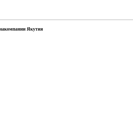
авиакомпании Якутия