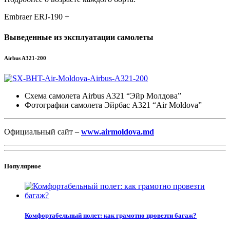
Embraer ERJ-190 +
Выведенные из эксплуатации самолеты
Airbus A321-200
Схема самолета Airbus A321 “Эйр Молдова”
Фотографии самолета Эйрбас A321 “Air Moldova”
Официальный сайт –
www.airmoldova.md
Популярное
Комфортабельный полет: как грамотно провезти багаж?