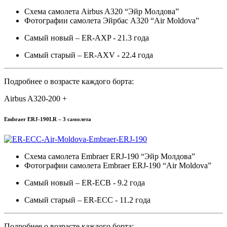
Схема самолета Airbus A320 “Эйр Молдова”
Фотографии самолета Эйрбас A320 “Air Moldova”
Самый новый – ER-AXP - 21.3 года
Самый старый – ER-AXV - 22.4 года
Подробнее о возрасте каждого борта:
Airbus A320-200 +
Embraer ERJ-190LR – 3 самолета
Схема самолета Embraer ERJ-190 “Эйр Молдова”
Фотографии самолета Embraer ERJ-190 “Air Moldova”
Самый новый – ER-ECB - 9.2 года
Самый старый – ER-ECC - 11.2 года
Подробнее о возрасте каждого борта: