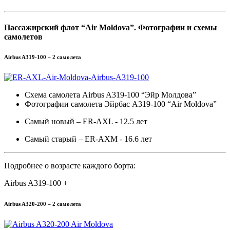
Пассажирский флот “Air Moldova”. Фотографии и схемы
самолетов
Airbus A319-100 – 2 самолета
Схема самолета Airbus A319-100 “Эйр Молдова”
Фотографии самолета Эйрбас A319-100 “Air Moldova”
Самый новый – ER-AXL - 12.5 лет
Самый старый – ER-AXM - 16.6 лет
Подробнее о возрасте каждого борта:
Airbus A319-100 +
Airbus A320-200 – 2 самолета