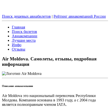
Поиск дешевых авиабилетов
|
Рейтинг авиакомпаний России
Главная
Поиск билетов
Авиакомпании
Лучшие места
Инфо
Отзывы
Air Moldova. Самолеты, отзывы, подробная
информация
Описание авиакомпании
Air Moldova это национальный перевозчик Республики
Молдова. Компания основана в 1993 году, а с 2004 года
является полноправным членом IATA.