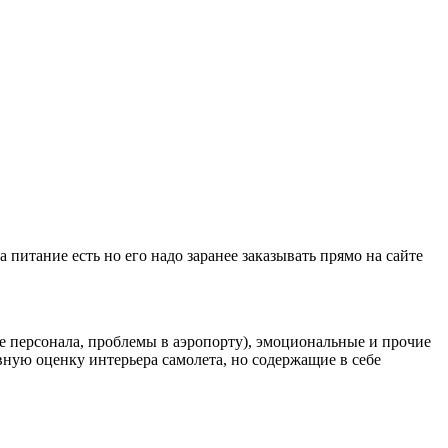
 питание есть но его надо заранее заказывать прямо на сайте
е персонала, проблемы в аэропорту), эмоциональные и прочие
ную оценку интерьера самолета, но содержащие в себе