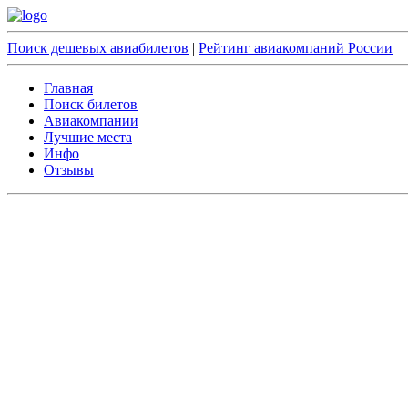
Поиск дешевых авиабилетов
|
Рейтинг авиакомпаний России
Главная
Поиск билетов
Авиакомпании
Лучшие места
Инфо
Отзывы