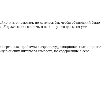
ойно, и это помогает, но хотелось бы, чтобы объявлений было
я. Я даже смогла отвлечься на книгу, что для меня уже
е персонала, проблемы в аэропорту), эмоциональные и прочие
ную оценку интерьера самолета, но содержащие в себе