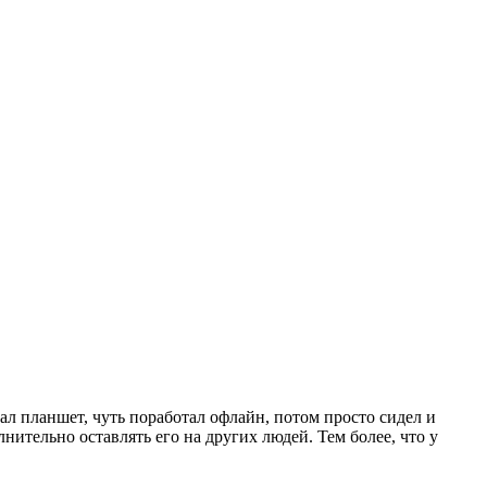
ал планшет, чуть поработал офлайн, потом просто сидел и
нительно оставлять его на других людей. Тем более, что у