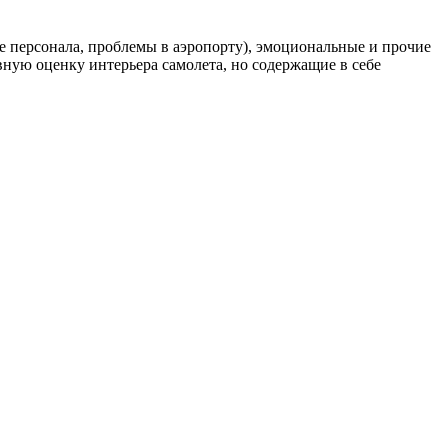
е персонала, проблемы в аэропорту), эмоциональные и прочие
ную оценку интерьера самолета, но содержащие в себе