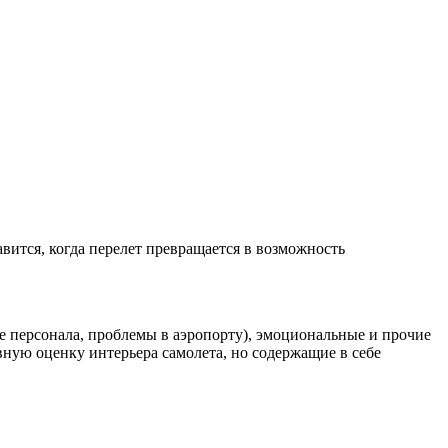
авится, когда перелет превращается в возможность
е персонала, проблемы в аэропорту), эмоциональные и прочие
ную оценку интерьера самолета, но содержащие в себе