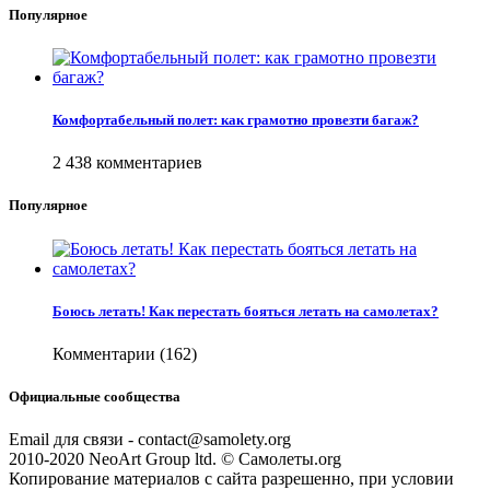
Популярное
Комфортабельный полет: как грамотно провезти багаж?
2 438 комментариев
Популярное
Боюсь летать! Как перестать бояться летать на самолетах?
Комментарии (162)
Официальные сообщества
Email для связи - contact@samolety.org
2010-2020 NeoArt Group ltd. © Самолеты.org
Копирование материалов с сайта разрешенно, при условии