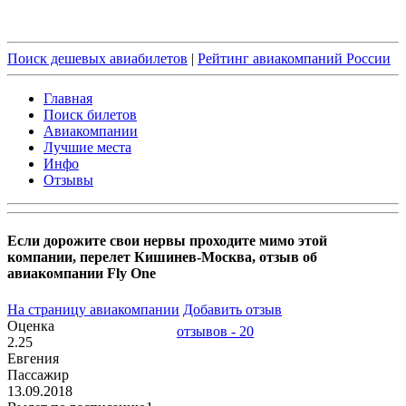
Поиск дешевых авиабилетов
|
Рейтинг авиакомпаний России
Главная
Поиск билетов
Авиакомпании
Лучшие места
Инфо
Отзывы
Если дорожите свои нервы проходите мимо этой
компании, перелет Кишинев-Москва, отзыв об
авиакомпании Fly One
На страницу авиакомпании
Добавить отзыв
Оценка
отзывов - 20
2.25
Евгения
Пассажир
13.09.2018