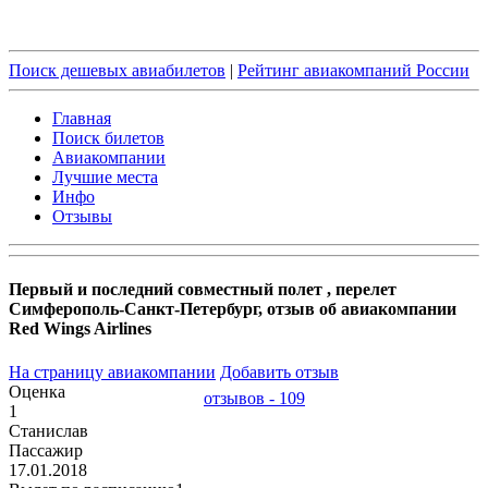
Поиск дешевых авиабилетов
|
Рейтинг авиакомпаний России
Главная
Поиск билетов
Авиакомпании
Лучшие места
Инфо
Отзывы
Первый и последний совместный полет , перелет
Симферополь-Санкт-Петербург, отзыв об авиакомпании
Red Wings Airlines
На страницу авиакомпании
Добавить отзыв
Оценка
отзывов - 109
1
Станислав
Пассажир
17.01.2018