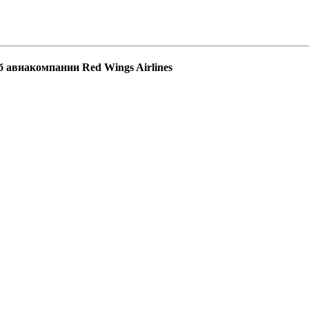
 авиакомпании Red Wings Airlines