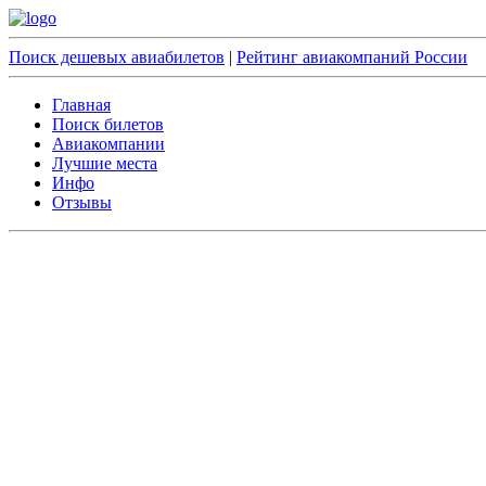
Поиск дешевых авиабилетов
|
Рейтинг авиакомпаний России
Главная
Поиск билетов
Авиакомпании
Лучшие места
Инфо
Отзывы