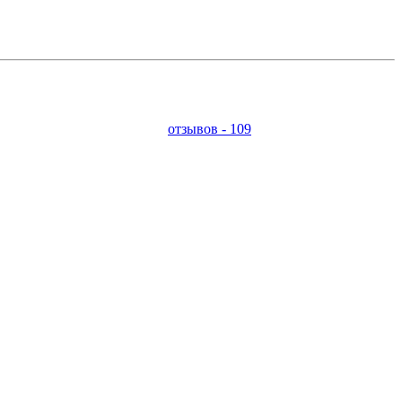
отзывов - 109