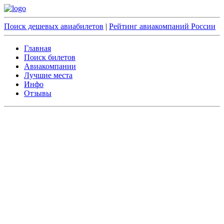
Поиск дешевых авиабилетов
|
Рейтинг авиакомпаний России
Главная
Поиск билетов
Авиакомпании
Лучшие места
Инфо
Отзывы