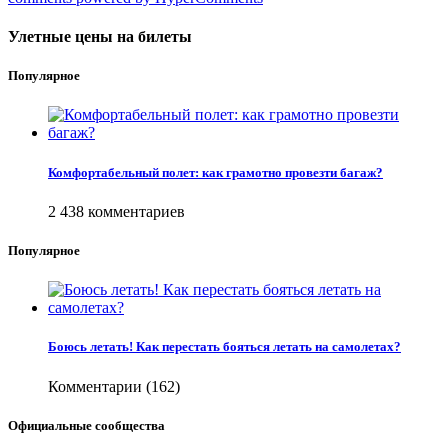
Улетные цены на билеты
Популярное
Комфортабельный полет: как грамотно провезти багаж?
2 438 комментариев
Популярное
Боюсь летать! Как перестать бояться летать на самолетах?
Комментарии (162)
Официальные сообщества